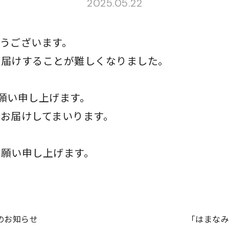
2025.05.22
うございます。
お届けすることが難しくなりました。
願い申し上げます。
お届けしてまいります。
お願い申し上げます。
のお知らせ
「はまな