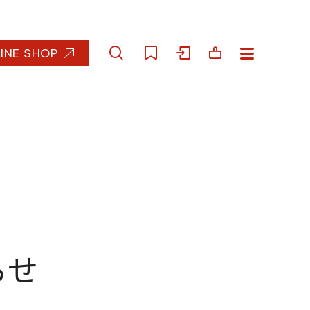
INE SHOP
らせ