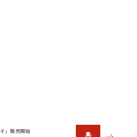
みそ」販売開始