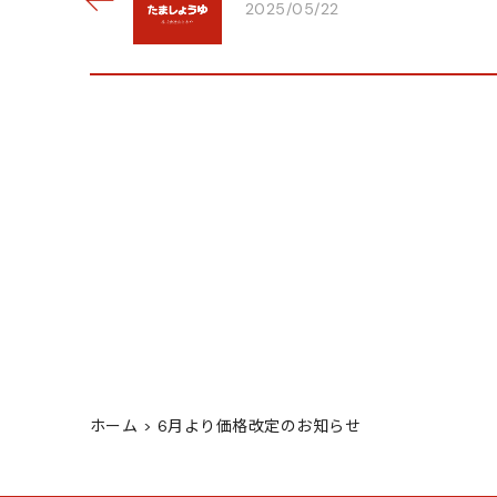
2025/05/22
ホーム
>
6月より価格改定のお知らせ