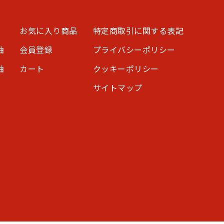
お気に入り商品
特定商取引に関する表記
油
会員登録
プライバシーポリシー
油
カート
クッキーポリシー
サイトマップ