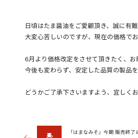
日頃はたま醤油をご愛顧頂き、誠に有難
大変心苦しいのですが、現在の価格で
6月より価格改定をさせて頂きたく、お
今後も変わらず、安定した品質の製品を
どうかご了承下さいますよう、宜しく
「はまなみそ」今期 販売終了