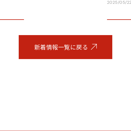
2025/05/2
新着情報一覧に戻る